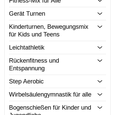
Fitness-Mix für Alle
Gerät Turnen
Kinderturnen, Bewegungsmix
für Kids und Teens
Leichtathletik
Rückenfitness und
Entspannung
Step Aerobic
Wirbelsäulengymnastik für alle
Bogenschießen für Kinder und