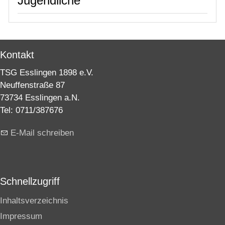
Jugendliche
Kontakt
TSG Esslingen 1898 e.V.
Neuffenstraße 87
73734 Esslingen a.N.
Tel: 0711/387676
E-Mail schreiben
Schnellzugriff
Inhaltsverzeichnis
Impressum