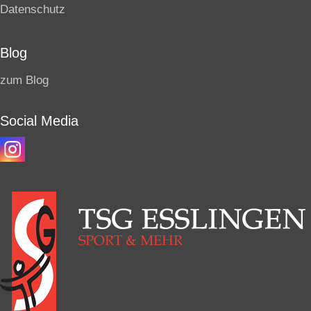
Datenschutz
Blog
zum Blog
Social Media