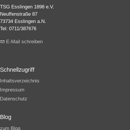
TSG Esslingen 1898 e.V.
Neuffenstraße 87
73734 Esslingen a.N.
Tel: 0711/387676
E-Mail schreiben
Schnellzugriff
Inhaltsverzeichnis
Impressum
Datenschutz
Blog
zum Blog