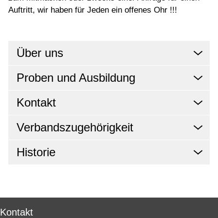
Auftritt, wir haben für Jeden ein offenes Ohr !!!
Über uns
Proben und Ausbildung
Kontakt
Verbandszugehörigkeit
Historie
Kontakt